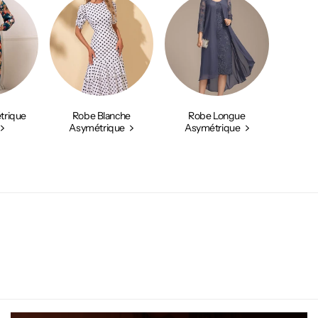
trique
Robe Blanche
Robe Longue
Asymétrique
Asymétrique