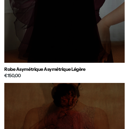
Robe Asymétrique Asymétrique Légère
€150,00