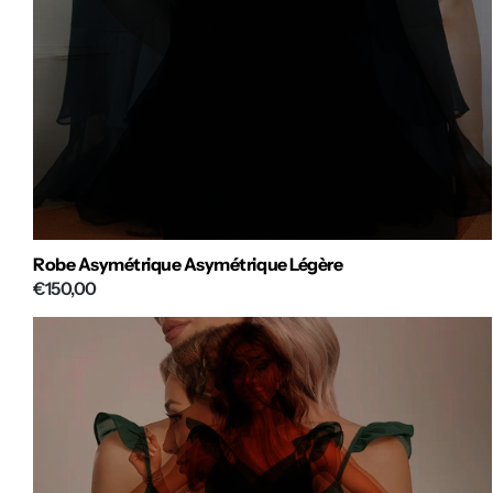
Robe Asymétrique Asymétrique Légère
€150,00