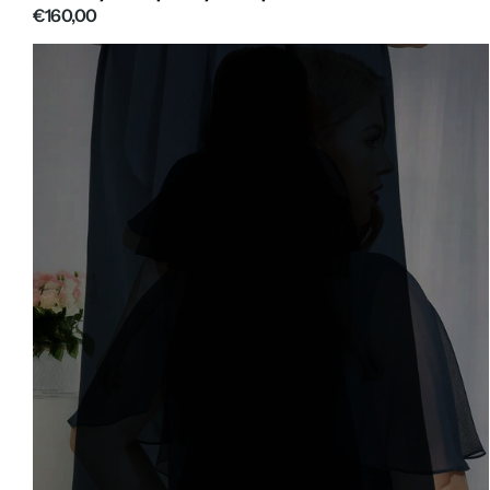
€160,00