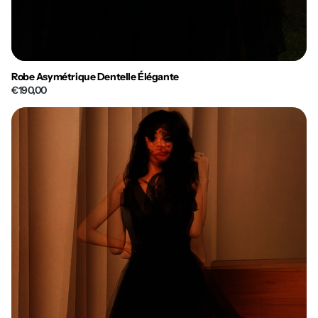
Robe Asymétrique Dentelle Élégante
€190,00