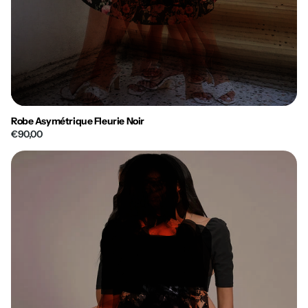
Robe Asymétrique Fleurie Noir
€90,00