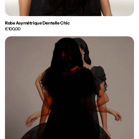
Robe Asymétrique Dentelle Chic
€100,00