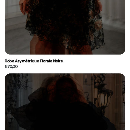
Robe Asymétrique Florale Noire
€70,00