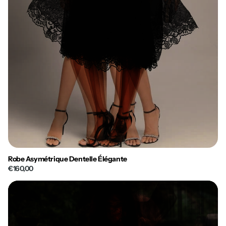
Robe Asymétrique Dentelle Élégante
€160,00