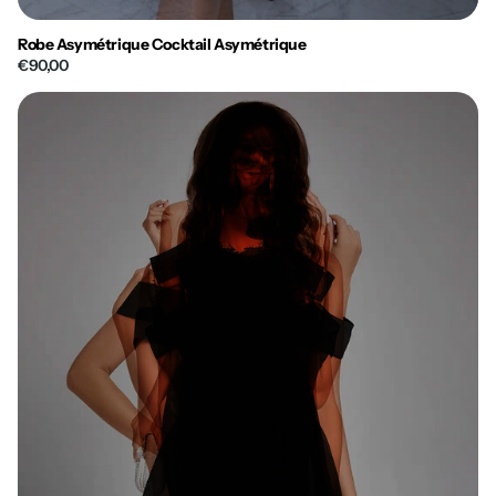
Robe Asymétrique Cocktail Asymétrique
€90,00