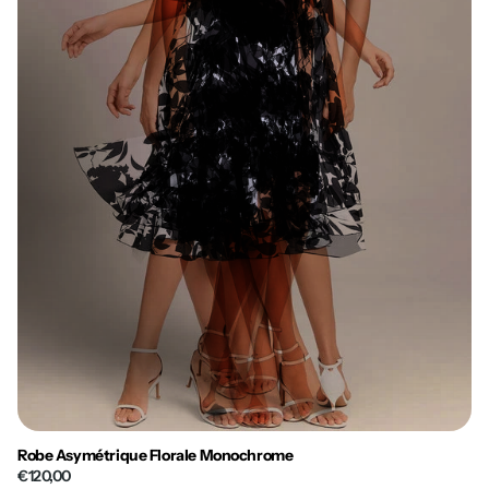
Robe Asymétrique Florale Monochrome
€120,00