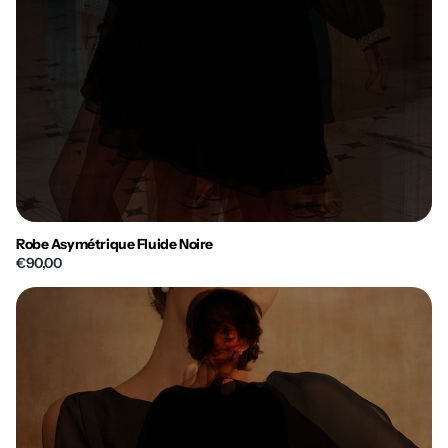
Robe Asymétrique Fluide Noire
€90,00