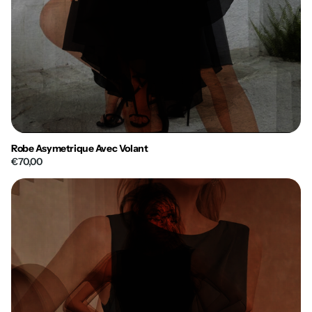
Robe Asymetrique Avec Volant
€70,00