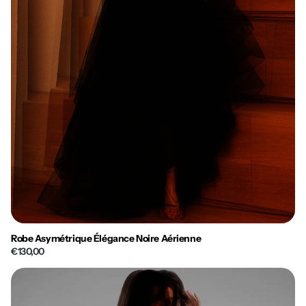
Robe Asymétrique Élégance Noire Aérienne
€130,00