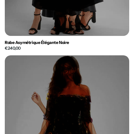
Robe Asymétrique Élégante Noire
€240,00