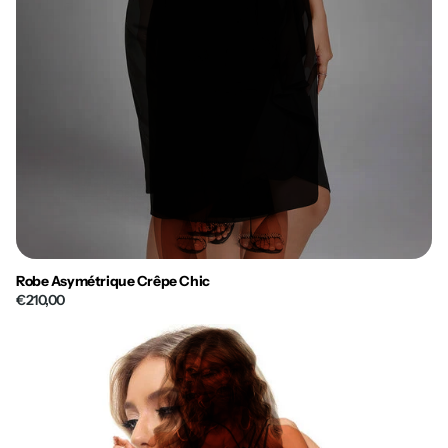
Robe Asymétrique Crêpe Chic
€210,00