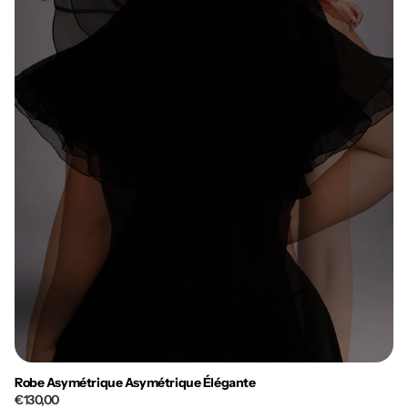
Robe Asymétrique Asymétrique Élégante
€130,00