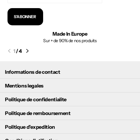
S'ABONNER
Made In Europe
Sur + de 90% de nos produits
1
/
4
Informations de contact
Mentions legales
Politique de confidentialite
Politique de remboursement
Politique d'expedition