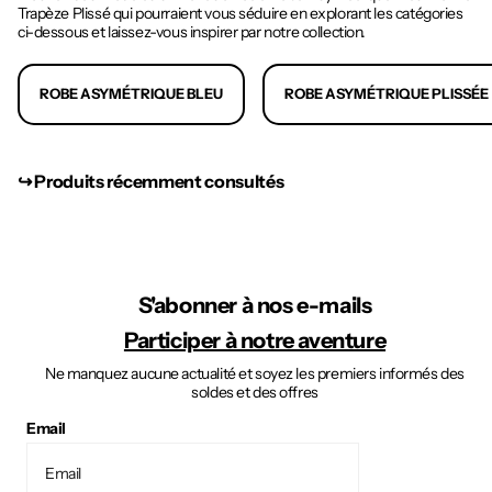
Trapèze Plissé qui pourraient vous séduire en explorant les catégories
ci-dessous et laissez-vous inspirer par notre collection.
ROBE ASYMÉTRIQUE BLEU
ROBE ASYMÉTRIQUE PLISSÉE
↪︎ Produits récemment consultés
S'abonner à nos e-mails
Participer à notre aventure
Ne manquez aucune actualité et soyez les premiers informés des
soldes et des offres
Email