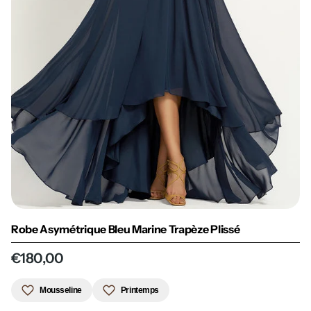
Robe Asymétrique Bleu Marine Trapèze Plissé
€180,00
Mousseline
Printemps