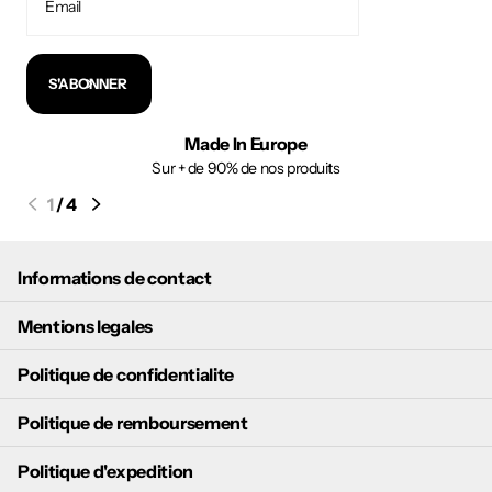
S'ABONNER
Made In Europe
Sur + de 90% de nos produits
1
/
4
Informations de contact
Mentions legales
Politique de confidentialite
Politique de remboursement
Politique d'expedition