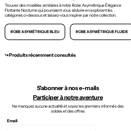
Trouvez des modèles similaires à notre Robe Asymétrique Élégance
Flottante Nocturne qui pourraient vous séduire en explorant les
catégories ci-dessous et laissez-vous inspirer par notre collection.
ROBE ASYMÉTRIQUE BLEU
ROBE ASYMÉTRIQUE FLUIDE
↪︎ Produits récemment consultés
S'abonner à nos e-mails
Participer à notre aventure
Ne manquez aucune actualité et soyez les premiers informés des
soldes et des offres
Email