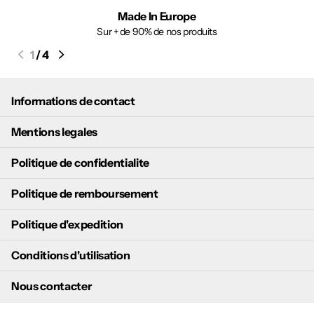
Made In Europe
Sur + de 90% de nos produits
1
/
4
Informations de contact
Mentions legales
Politique de confidentialite
Politique de remboursement
Politique d'expedition
Conditions d'utilisation
Nous contacter