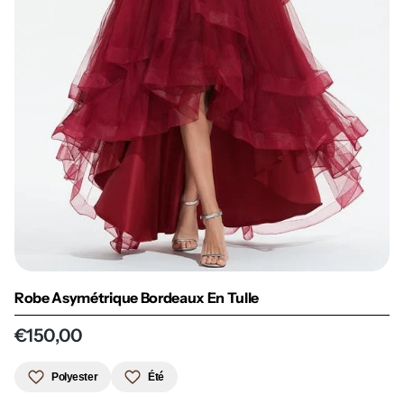
Robe Asymétrique Bordeaux En Tulle
€150,00
Polyester
Été