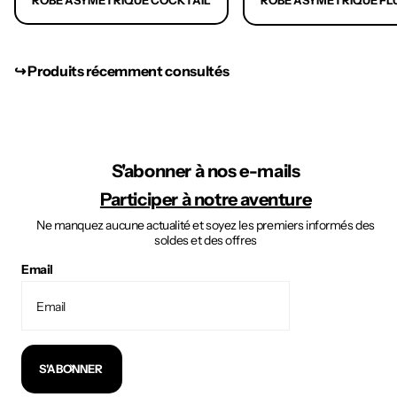
ROBE ASYMÉTRIQUE COCKTAIL
ROBE ASYMÉTRIQUE FL
↪︎ Produits récemment consultés
S'abonner à nos e-mails
Participer à notre aventure
Ne manquez aucune actualité et soyez les premiers informés des
soldes et des offres
Email
S'ABONNER