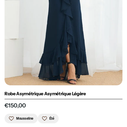
Robe Asymétrique Asymétrique Légère
€150,00
Mousseline
Été