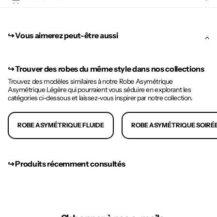
↪︎ Vous aimerez peut-être aussi
↪︎
Trouver des robes du même style dans nos collections
Trouvez des modèles similaires à notre Robe Asymétrique
Asymétrique Légère qui pourraient vous séduire en explorant les
catégories ci-dessous et laissez-vous inspirer par notre collection.
ROBE ASYMÉTRIQUE FLUIDE
ROBE ASYMÉTRIQUE SOIRÉ
↪︎ Produits récemment consultés