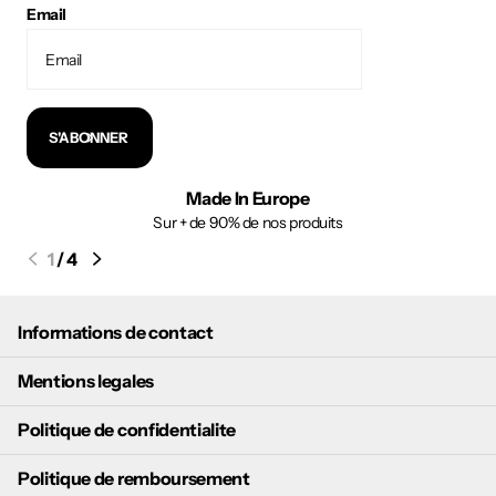
Email
S'ABONNER
Made In Europe
Sur + de 90% de nos produits
1
/
4
Informations de contact
Mentions legales
Politique de confidentialite
Politique de remboursement