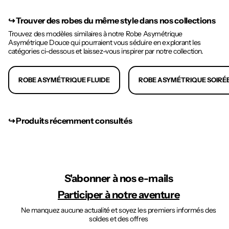
↪︎
Trouver des robes du même style dans nos collections
Trouvez des modèles similaires à notre Robe Asymétrique
Asymétrique Douce qui pourraient vous séduire en explorant les
catégories ci-dessous et laissez-vous inspirer par notre collection.
ROBE ASYMÉTRIQUE FLUIDE
ROBE ASYMÉTRIQUE SOIRÉ
↪︎ Produits récemment consultés
S'abonner à nos e-mails
Participer à notre aventure
Ne manquez aucune actualité et soyez les premiers informés des
soldes et des offres