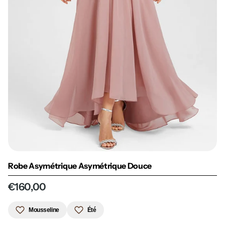
Robe Asymétrique Asymétrique Douce
€160,00
Mousseline
Été