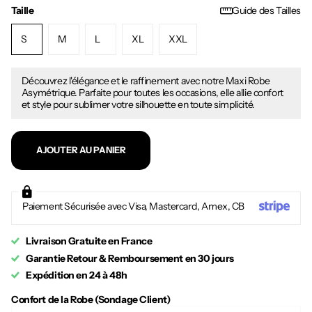
Taille
Guide des Tailles
S
M
L
XL
XXL
Découvrez l'élégance et le raffinement avec notre Maxi Robe
Asymétrique. Parfaite pour toutes les occasions, elle allie confort
et style pour sublimer votre silhouette en toute simplicité.
AJOUTER AU PANIER
Paiement Sécurisée avec Visa, Mastercard, Amex, CB
Livraison Gratuite en France
Garantie Retour & Remboursement en 30 jours
Expédition en 24 à 48h
Confort de la Robe (Sondage Client)