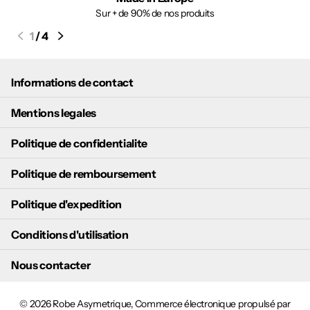
Sur + de 90% de nos produits
1
/
4
Informations de contact
Mentions legales
Politique de confidentialite
Politique de remboursement
Politique d'expedition
Conditions d'utilisation
Nous contacter
©
2026
Robe Asymetrique,
Commerce électronique propulsé par