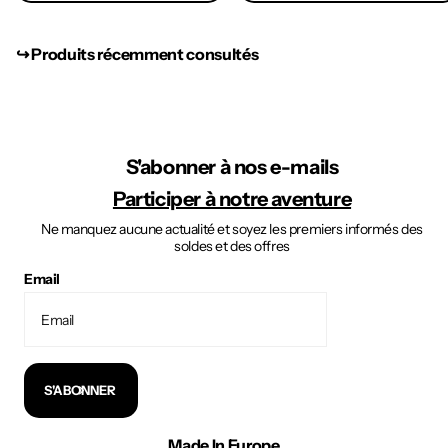
↪︎ Produits récemment consultés
S'abonner à nos e-mails
Participer à notre aventure
Ne manquez aucune actualité et soyez les premiers informés des
soldes et des offres
Email
S'ABONNER
Made In Europe