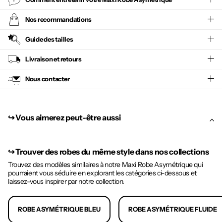
Nos recommandations
Guide des tailles
Livraison et retours
Nous contacter
↪︎ Vous aimerez peut-être aussi
↪︎
Trouver des robes du même style dans nos collections
Trouvez des modèles similaires à notre Maxi Robe Asymétrique qui
pourraient vous séduire en explorant les catégories ci-dessous et
laissez-vous inspirer par notre collection.
ROBE ASYMÉTRIQUE BLEU
ROBE ASYMÉTRIQUE FLUIDE