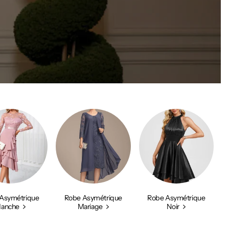
Asymétrique
Robe Asymétrique
Robe Asymétrique
anche
Mariage
Noir