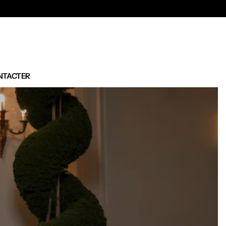
NTACTER