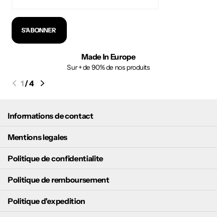
S'ABONNER
Made In Europe
Sur + de 90% de nos produits
1
/
4
Informations de contact
Mentions legales
Politique de confidentialite
Politique de remboursement
Politique d'expedition