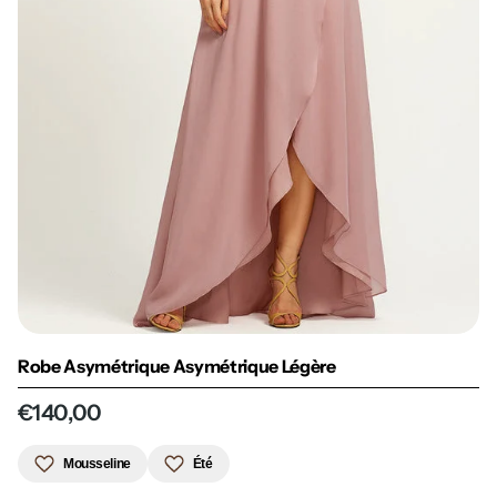
Robe Asymétrique Asymétrique Légère
€140,00
Mousseline
Été