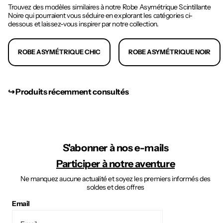
Trouvez des modèles similaires à notre Robe Asymétrique Scintillante
Noire qui pourraient vous séduire en explorant les catégories ci-
dessous et laissez-vous inspirer par notre collection.
ROBE ASYMÉTRIQUE CHIC
ROBE ASYMÉTRIQUE NOIR
↪︎ Produits récemment consultés
S'abonner à nos e-mails
Participer à notre aventure
Ne manquez aucune actualité et soyez les premiers informés des
soldes et des offres
Email