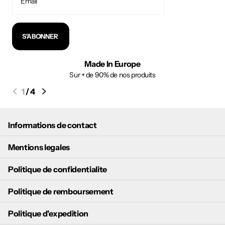
S'ABONNER
Made In Europe
Sur + de 90% de nos produits
1
/
4
Informations de contact
Mentions legales
Politique de confidentialite
Politique de remboursement
Politique d'expedition