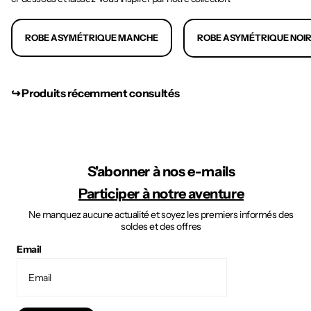
ROBE ASYMÉTRIQUE MANCHE
ROBE ASYMÉTRIQUE NOI
↪︎ Produits récemment consultés
S'abonner à nos e-mails
Participer à notre aventure
Ne manquez aucune actualité et soyez les premiers informés des
soldes et des offres
Email