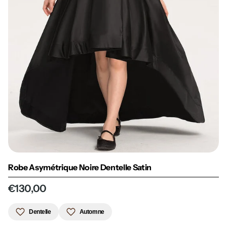
Robe Asymétrique Noire Dentelle Satin
€130,00
Dentelle
Automne