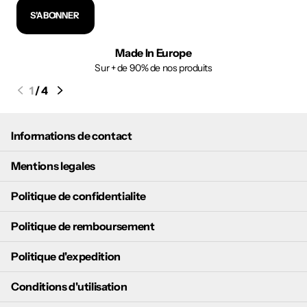
S'ABONNER
Made In Europe
Sur + de 90% de nos produits
1
/
4
Informations de contact
Mentions legales
Politique de confidentialite
Politique de remboursement
Politique d'expedition
Conditions d'utilisation