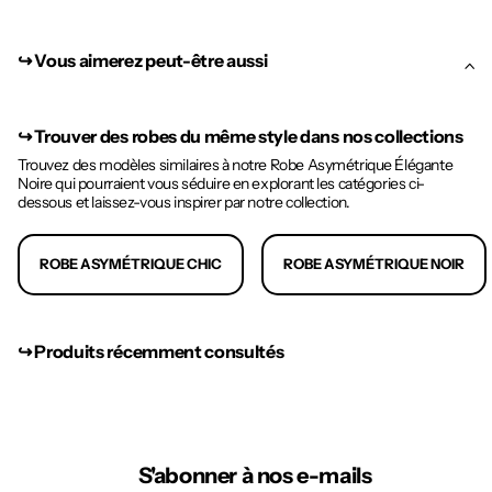
↪︎ Vous aimerez peut-être aussi
↪︎
Trouver des robes du même style dans nos collections
Trouvez des modèles similaires à notre Robe Asymétrique Élégante
Noire qui pourraient vous séduire en explorant les catégories ci-
dessous et laissez-vous inspirer par notre collection.
ROBE ASYMÉTRIQUE CHIC
ROBE ASYMÉTRIQUE NOIR
↪︎ Produits récemment consultés
S'abonner à nos e-mails