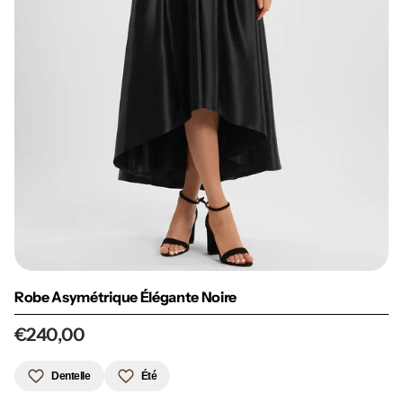
Robe Asymétrique Élégante Noire
€240,00
Dentelle
Été