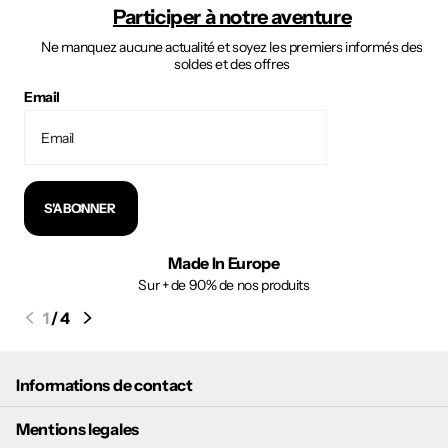
Participer à notre aventure
Ne manquez aucune actualité et soyez les premiers informés des
soldes et des offres
Email
S'ABONNER
Made In Europe
Sur + de 90% de nos produits
1
/
4
Informations de contact
Mentions legales