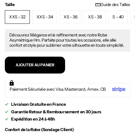
Taille
Guide des Tailles
XXS - 32
XXS - 34
XS - 36
XS - 38
S - 40
Découvrez l'élégance et le raffinement avec notre Robe
Asymétrique Hm. Parfaite pour toutes les occasions, elle allie
confort et style pour sublimer votre silhouette en toute simplicité.
AJOUTER AU PANIER
Paiement Sécurisée avec Visa, Mastercard, Amex, CB
Livraison Gratuite en France
Garantie Retour & Remboursement en 30 jours
Expédition en 24 à 48h
Confort de la Robe (Sondage Client)