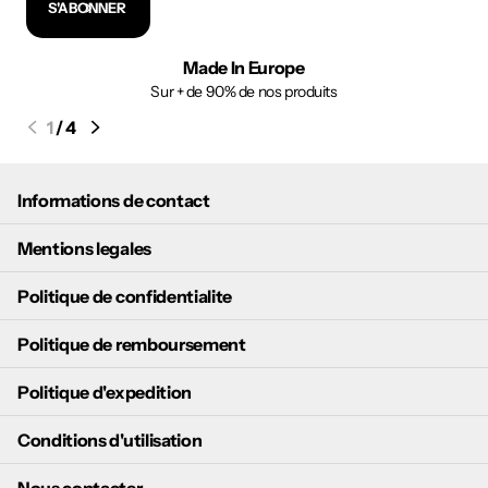
S'ABONNER
Made In Europe
Sur + de 90% de nos produits
1
/
4
Informations de contact
Mentions legales
Politique de confidentialite
Politique de remboursement
Politique d'expedition
Conditions d'utilisation
Nous contacter