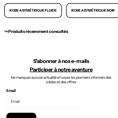
ROBE ASYMÉTRIQUE FLUIDE
ROBE ASYMÉTRIQUE NOIR
↪︎ Produits récemment consultés
S'abonner à nos e-mails
Participer à notre aventure
Ne manquez aucune actualité et soyez les premiers informés des
soldes et des offres
Email