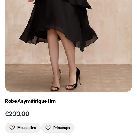
Robe Asymétrique Hm
€200,00
Mousseline
Printemps