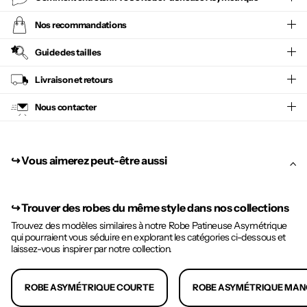
Nos recommandations
Guide des tailles
Livraison et retours
Nous contacter
↪︎ Vous aimerez peut-être aussi
↪︎
Trouver des robes du même style dans nos collections
Trouvez des modèles similaires à notre Robe Patineuse Asymétrique
qui pourraient vous séduire en explorant les catégories ci-dessous et
laissez-vous inspirer par notre collection.
ROBE ASYMÉTRIQUE COURTE
ROBE ASYMÉTRIQUE MAN