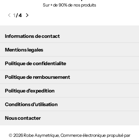
Sur + de 90% de nos produits
1
/
4
Informations de contact
Mentions legales
Politique de confidentialite
Politique de remboursement
Politique d'expedition
Conditions d'utilisation
Nous contacter
©
2026
Robe Asymetrique,
Commerce électronique propulsé par