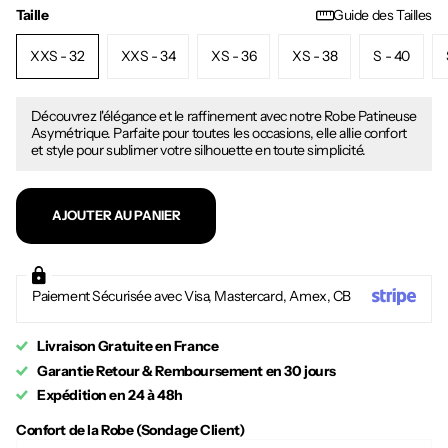
Taille
Guide des Tailles
XXS - 32
XXS - 34
XS - 36
XS - 38
S - 40
Découvrez l'élégance et le raffinement avec notre Robe Patineuse
Asymétrique. Parfaite pour toutes les occasions, elle allie confort
et style pour sublimer votre silhouette en toute simplicité.
AJOUTER AU PANIER
Paiement Sécurisée avec Visa, Mastercard, Amex, CB
Livraison Gratuite en France
Garantie Retour & Remboursement en 30 jours
Expédition en 24 à 48h
Confort de la Robe (Sondage Client)