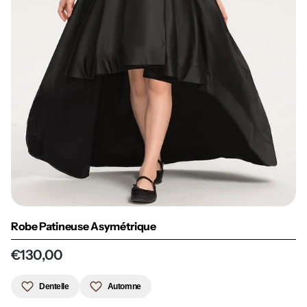
Robe Patineuse Asymétrique
€130,00
Dentelle
Automne