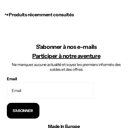
↪︎ Produits récemment consultés
S'abonner à nos e-mails
Participer à notre aventure
Ne manquez aucune actualité et soyez les premiers informés des
soldes et des offres
Email
S'ABONNER
Made In Europe