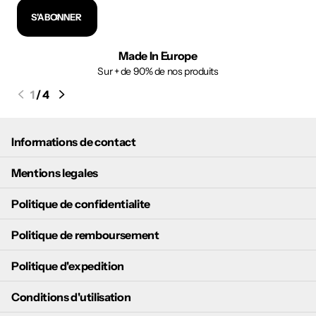
S'ABONNER
Made In Europe
Sur + de 90% de nos produits
1
/
4
Informations de contact
Mentions legales
Politique de confidentialite
Politique de remboursement
Politique d'expedition
Conditions d'utilisation