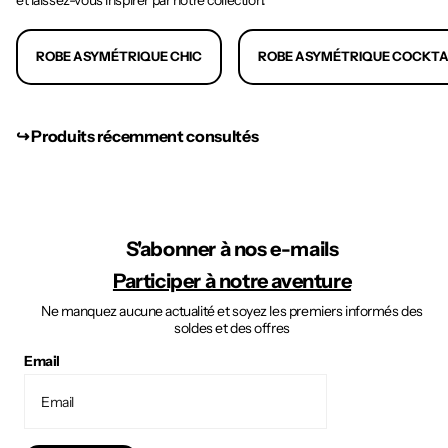
et laissez-vous inspirer par notre collection.
ROBE ASYMÉTRIQUE CHIC
ROBE ASYMÉTRIQUE COCKTA
↪︎ Produits récemment consultés
S'abonner à nos e-mails
Participer à notre aventure
Ne manquez aucune actualité et soyez les premiers informés des
soldes et des offres
Email