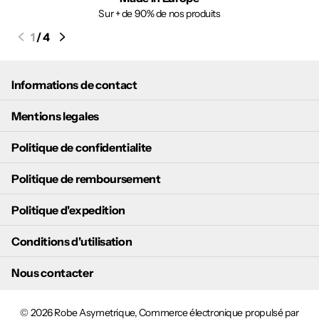
Sur + de 90% de nos produits
1
/
4
Informations de contact
Mentions legales
Politique de confidentialite
Politique de remboursement
Politique d'expedition
Conditions d'utilisation
Nous contacter
©
2026
Robe Asymetrique,
Commerce électronique propulsé par