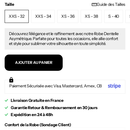
Taille
Guide des Tailles
XXS - 32
XXS - 34
XS - 36
XS - 38
S - 40
Découvrez l'élégance et le raffinement avec notre Robe Dentelle
Asymétrique. Parfaite pour toutes les occasions, elle allie confort
et style pour sublimer votre silhouette en toute simplicité.
AJOUTER AU PANIER
Paiement Sécurisée avec Visa, Mastercard, Amex, CB
Livraison Gratuite en France
Garantie Retour & Remboursement en 30 jours
Expédition en 24 à 48h
Confort de la Robe (Sondage Client)