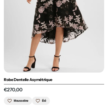
Robe Dentelle Asymétrique
€270,00
Mousseline
Été