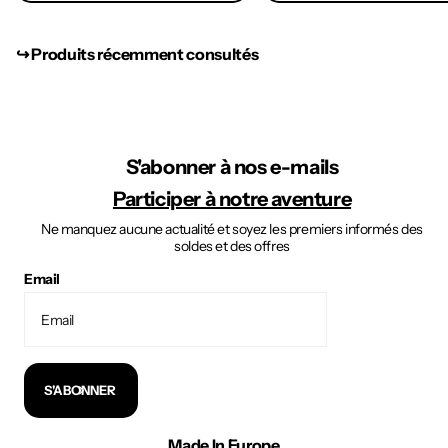
↪︎ Produits récemment consultés
S'abonner à nos e-mails
Participer à notre aventure
Ne manquez aucune actualité et soyez les premiers informés des
soldes et des offres
Email
S'ABONNER
Made In Europe