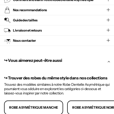
Nos recommandations
Guide des tailles
Livraison et retours
Nous contacter
↪︎ Vous aimerez peut-être aussi
↪︎
Trouver des robes du même style dans nos collections
Trouvez des modèles similaires à notre Robe Dentelle Asymétrique qui
pourraient vous séduire en explorant les catégories ci-dessous et
laissez-vous inspirer par notre collection.
ROBE ASYMÉTRIQUE MANCHE
ROBE ASYMÉTRIQUE NOI