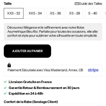
Taille
Guide des Tailles
XXS - 32
XXS - 34
XS - 36
XS - 38
S - 40
Découvrez l'élégance et le raffinement avec notre Robe
Asymetrique Bleu Roi. Parfaite pour toutes les occasions, elle allie
confort et style pour sublimer votre silhouette en toute simplicité.
AJOUTER AU PANIER
Paiement Sécurisée avec Visa, Mastercard, Amex, CB
Livraison Gratuite en France
Garantie Retour & Remboursement en 30 jours
Expédition en 24 à 48h
Confort de la Robe (Sondage Client)