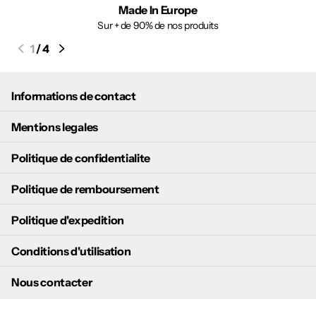
Made In Europe
Sur + de 90% de nos produits
1
/
4
Informations de contact
Mentions legales
Politique de confidentialite
Politique de remboursement
Politique d'expedition
Conditions d'utilisation
Nous contacter