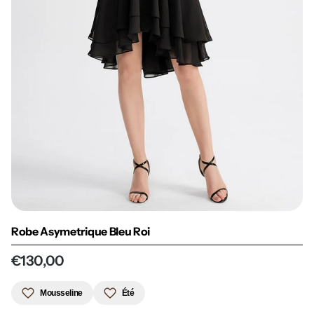
Robe Asymetrique Bleu Roi
€130,00
Mousseline
Été