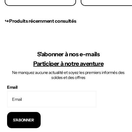
↪︎ Produits récemment consultés
S'abonner à nos e-mails
Participer à notre aventure
Ne manquez aucune actualité et soyez les premiers informés des
soldes et des offres
Email
S'ABONNER