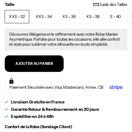
Taille
Guide des Tailles
XXS - 32
XXS - 34
XS - 36
XS - 38
S - 40
Découvrez l'élégance et le raffinement avec notre Robe Mariee
Asymetrique. Parfaite pour toutes les occasions, elle allie confort
et style pour sublimer votre silhouette en toute simplicité.
AJOUTER AU PANIER
Paiement Sécurisée avec Visa, Mastercard, Amex, CB
Livraison Gratuite en France
Garantie Retour & Remboursement en 30 jours
Expédition en 24 à 48h
Confort de la Robe (Sondage Client)