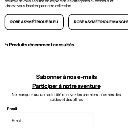
pourraient vous séduire en explorant les catégories ci-dessous et
laissez-vous inspirer par notre collection.
ROBE ASYMÉTRIQUE BLEU
ROBE ASYMÉTRIQUE MANCH
↪︎ Produits récemment consultés
S'abonner à nos e-mails
Participer à notre aventure
Ne manquez aucune actualité et soyez les premiers informés des
soldes et des offres
Email