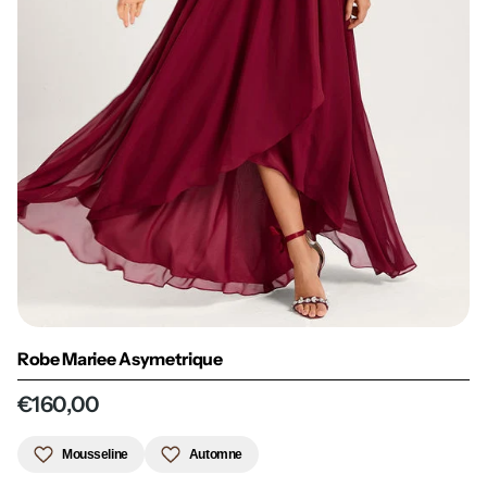
Robe Mariee Asymetrique
€160,00
Mousseline
Automne