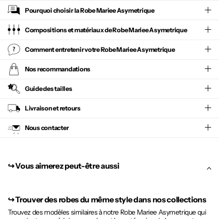
Pourquoi choisir la
Robe Mariee Asymetrique
Compositions et matériaux de Robe Mariee Asymetrique
Comment entretenir votre
Robe Mariee Asymetrique
Nos recommandations
Guide des tailles
Livraison et retours
Nous contacter
↪︎ Vous aimerez peut-être aussi
↪︎
Trouver des robes du même style dans nos collections
Trouvez des modèles similaires à notre Robe Mariee Asymetrique qui