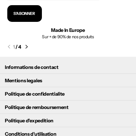
S'ABONNER
Made In Europe
Sur + de 90% de nos produits
1
/
4
Informations de contact
Mentions legales
Politique de confidentialite
Politique de remboursement
Politique d'expedition
Conditions d'utilisation