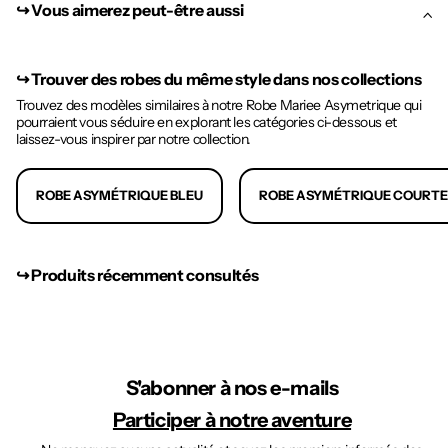
↪︎ Vous aimerez peut-être aussi
↪︎
Trouver des robes du même style dans nos collections
Trouvez des modèles similaires à notre Robe Mariee Asymetrique qui
pourraient vous séduire en explorant les catégories ci-dessous et
laissez-vous inspirer par notre collection.
ROBE ASYMÉTRIQUE BLEU
ROBE ASYMÉTRIQUE COURTE
↪︎ Produits récemment consultés
S'abonner à nos e-mails
Participer à notre aventure