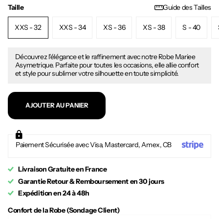
Taille
Guide des Tailles
XXS - 32
XXS - 34
XS - 36
XS - 38
S - 40
Découvrez l'élégance et le raffinement avec notre Robe Mariee
Asymetrique. Parfaite pour toutes les occasions, elle allie confort
et style pour sublimer votre silhouette en toute simplicité.
AJOUTER AU PANIER
Paiement Sécurisée avec Visa, Mastercard, Amex, CB
Livraison Gratuite en France
Garantie Retour & Remboursement en 30 jours
Expédition en 24 à 48h
Confort de la Robe (Sondage Client)