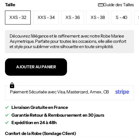
Taille
Guide des Tailles
XXS - 32
XXS - 34
XS - 36
XS - 38
S - 40
Découvrez l'élégance et le raffinement avec notre Robe Mariee
Asymetrique. Parfaite pour toutes les occasions, elle allie confort
et style pour sublimer votre silhouette en toute simplicité.
AJOUTER AU PANIER
Paiement Sécurisée avec Visa, Mastercard, Amex, CB
Livraison Gratuite en France
Garantie Retour & Remboursement en 30 jours
Expédition en 24 à 48h
Confort de la Robe (Sondage Client)