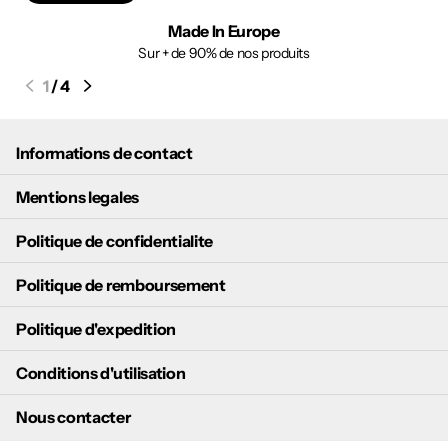
Made In Europe
Sur + de 90% de nos produits
1
/
4
Informations de contact
Mentions legales
Politique de confidentialite
Politique de remboursement
Politique d'expedition
Conditions d'utilisation
Nous contacter