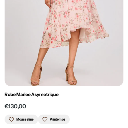
Robe Mariee Asymetrique
€130,00
Mousseline
Printemps