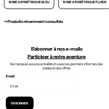
ROBE ASYMÉTRIQUE BLEU
ROBE ASYMÉTRIQUE FLUIDE
↪︎ Produits récemment consultés
S'abonner à nos e-mails
Participer à notre aventure
Ne manquez aucune actualité et soyez les premiers informés des
soldes et des offres
Email
S'ABONNER