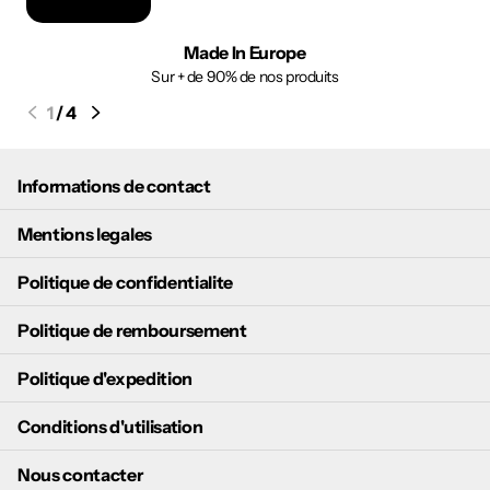
Made In Europe
Sur + de 90% de nos produits
1
/
4
Informations de contact
Mentions legales
Politique de confidentialite
Politique de remboursement
Politique d'expedition
Conditions d'utilisation
Nous contacter