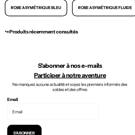
ROBE ASYMÉTRIQUE BLEU
ROBE ASYMÉTRIQUE FLUIDE
↪︎ Produits récemment consultés
S'abonner à nos e-mails
Participer à notre aventure
Ne manquez aucune actualité et soyez les premiers informés des
soldes et des offres
Email
S'ABONNER