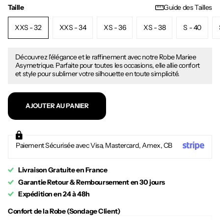
Taille
Guide des Tailles
XXS - 32
XXS - 34
XS - 36
XS - 38
S - 40
Découvrez l'élégance et le raffinement avec notre Robe Mariee
Asymetrique. Parfaite pour toutes les occasions, elle allie confort
et style pour sublimer votre silhouette en toute simplicité.
AJOUTER AU PANIER
Paiement Sécurisée avec Visa, Mastercard, Amex, CB
Livraison Gratuite en France
Garantie Retour & Remboursement en 30 jours
Expédition en 24 à 48h
Confort de la Robe (Sondage Client)