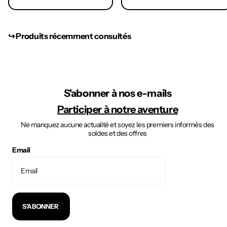
↪︎ Produits récemment consultés
S'abonner à nos e-mails
Participer à notre aventure
Ne manquez aucune actualité et soyez les premiers informés des
soldes et des offres
Email
S'ABONNER