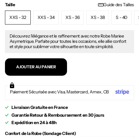
Taille
Guide des Tailles
XXS - 32
XXS - 34
XS - 36
XS - 38
S - 40
Découvrez l'élégance et le raffinement avec notre Robe Mariee
Asymetrique. Parfaite pour toutes les occasions, elle allie confort
et style pour sublimer votre silhouette en toute simplicité.
AJOUTER AU PANIER
Paiement Sécurisée avec Visa, Mastercard, Amex, CB
Livraison Gratuite en France
Garantie Retour & Remboursement en 30 jours
Expédition en 24 à 48h
Confort de la Robe (Sondage Client)