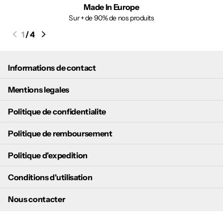
Made In Europe
Sur + de 90% de nos produits
1
/
4
Informations de contact
Mentions legales
Politique de confidentialite
Politique de remboursement
Politique d'expedition
Conditions d'utilisation
Nous contacter