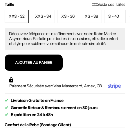
Taille
Guide des Tailles
XXS - 32
XXS - 34
XS - 36
XS - 38
S - 40
Découvrez l'élégance et le raffinement avec notre Robe Mariee
Asymetrique. Parfaite pour toutes les occasions, elle allie confort
et style pour sublimer votre silhouette en toute simplicité.
AJOUTER AU PANIER
Paiement Sécurisée avec Visa, Mastercard, Amex, CB
Livraison Gratuite en France
Garantie Retour & Remboursement en 30 jours
Expédition en 24 à 48h
Confort de la Robe (Sondage Client)