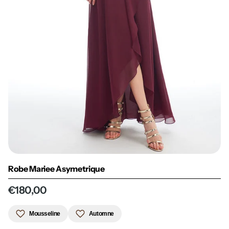
Robe Mariee Asymetrique
€180,00
Mousseline
Automne