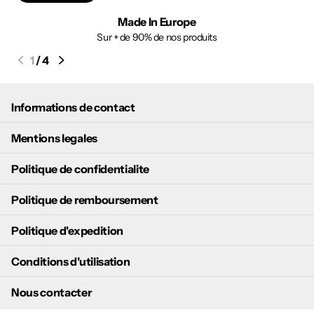
Made In Europe
Sur + de 90% de nos produits
1
/
4
Informations de contact
Mentions legales
Politique de confidentialite
Politique de remboursement
Politique d'expedition
Conditions d'utilisation
Nous contacter