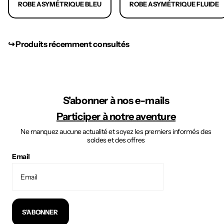
ROBE ASYMÉTRIQUE BLEU
ROBE ASYMÉTRIQUE FLUIDE
↪︎ Produits récemment consultés
S'abonner à nos e-mails
Participer à notre aventure
Ne manquez aucune actualité et soyez les premiers informés des
soldes et des offres
Email
S'ABONNER