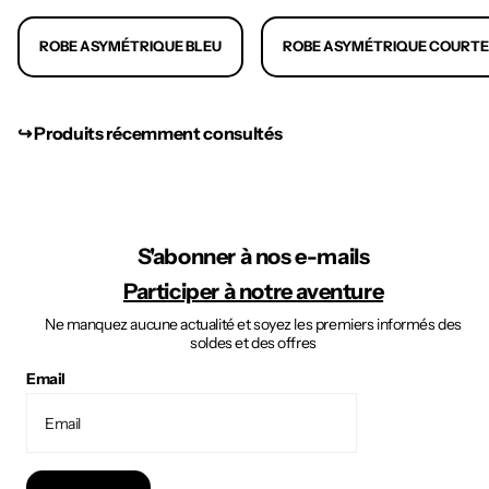
ROBE ASYMÉTRIQUE BLEU
ROBE ASYMÉTRIQUE COURTE
↪︎ Produits récemment consultés
S'abonner à nos e-mails
Participer à notre aventure
Ne manquez aucune actualité et soyez les premiers informés des
soldes et des offres
Email