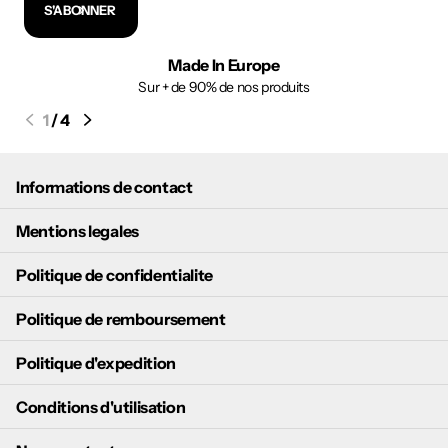
S'ABONNER
Made In Europe
Sur + de 90% de nos produits
1
/
4
Informations de contact
Mentions legales
Politique de confidentialite
Politique de remboursement
Politique d'expedition
Conditions d'utilisation