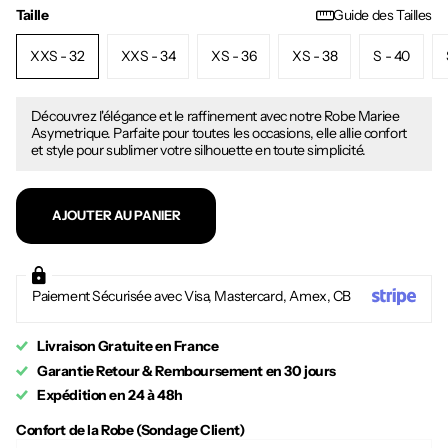
Taille
Guide des Tailles
XXS - 32
XXS - 34
XS - 36
XS - 38
S - 40
Découvrez l'élégance et le raffinement avec notre Robe Mariee
Asymetrique. Parfaite pour toutes les occasions, elle allie confort
et style pour sublimer votre silhouette en toute simplicité.
AJOUTER AU PANIER
Paiement Sécurisée avec Visa, Mastercard, Amex, CB
Livraison Gratuite en France
Garantie Retour & Remboursement en 30 jours
Expédition en 24 à 48h
Confort de la Robe (Sondage Client)