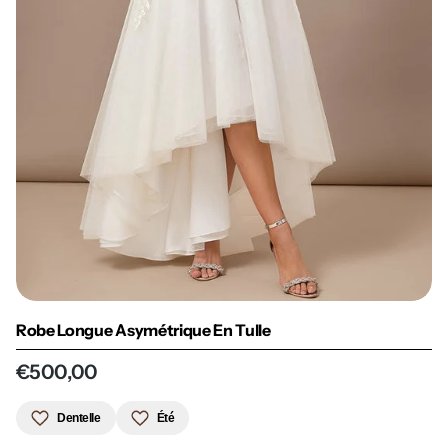
Robe Longue Asymétrique En Tulle
€500,00
Dentelle
Été