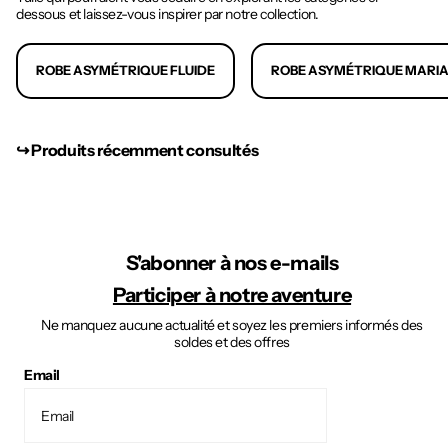
dessous et laissez-vous inspirer par notre collection.
ROBE ASYMÉTRIQUE FLUIDE
ROBE ASYMÉTRIQUE MARI
↪︎ Produits récemment consultés
S'abonner à nos e-mails
Participer à notre aventure
Ne manquez aucune actualité et soyez les premiers informés des
soldes et des offres
Email