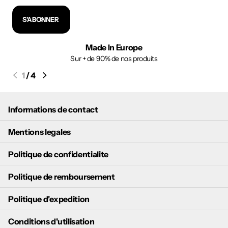
S'ABONNER
Made In Europe
Sur + de 90% de nos produits
1
/
4
Informations de contact
Mentions legales
Politique de confidentialite
Politique de remboursement
Politique d'expedition
Conditions d'utilisation