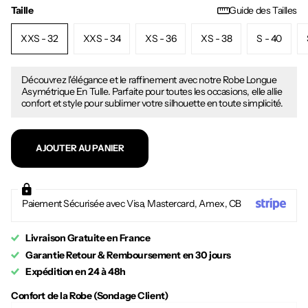
Taille
Guide des Tailles
XXS - 32
XXS - 34
XS - 36
XS - 38
S - 40
Découvrez l'élégance et le raffinement avec notre Robe Longue
Asymétrique En Tulle. Parfaite pour toutes les occasions, elle allie
confort et style pour sublimer votre silhouette en toute simplicité.
AJOUTER AU PANIER
Paiement Sécurisée avec Visa, Mastercard, Amex, CB
Livraison Gratuite en France
Garantie Retour & Remboursement en 30 jours
Expédition en 24 à 48h
Confort de la Robe (Sondage Client)