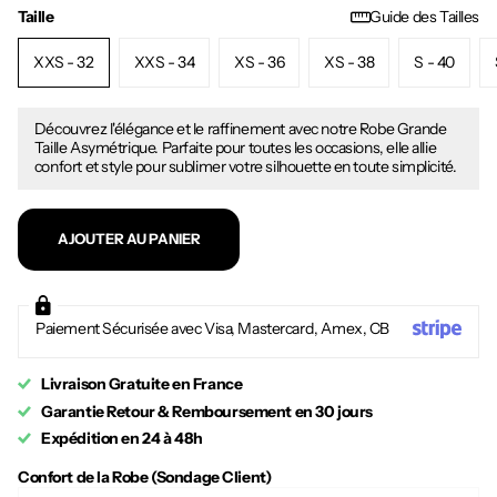
Taille
Guide des Tailles
XXS - 32
XXS - 34
XS - 36
XS - 38
S - 40
Découvrez l'élégance et le raffinement avec notre Robe Grande
Taille Asymétrique. Parfaite pour toutes les occasions, elle allie
confort et style pour sublimer votre silhouette en toute simplicité.
AJOUTER AU PANIER
Paiement Sécurisée avec Visa, Mastercard, Amex, CB
Livraison Gratuite en France
Garantie Retour & Remboursement en 30 jours
Expédition en 24 à 48h
Confort de la Robe (Sondage Client)