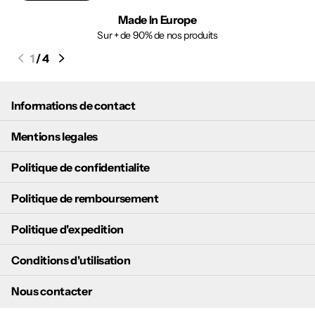
Made In Europe
Sur + de 90% de nos produits
1
/
4
Informations de contact
Mentions legales
Politique de confidentialite
Politique de remboursement
Politique d'expedition
Conditions d'utilisation
Nous contacter