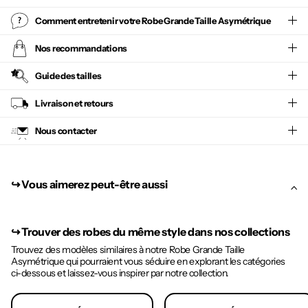
Comment entretenir votre
Robe Grande Taille Asymétrique
Nos recommandations
Guide des tailles
Livraison et retours
Nous contacter
↪︎ Vous aimerez peut-être aussi
↪︎
Trouver des robes du même style dans nos collections
Trouvez des modèles similaires à notre Robe Grande Taille
Asymétrique qui pourraient vous séduire en explorant les catégories
ci-dessous et laissez-vous inspirer par notre collection.