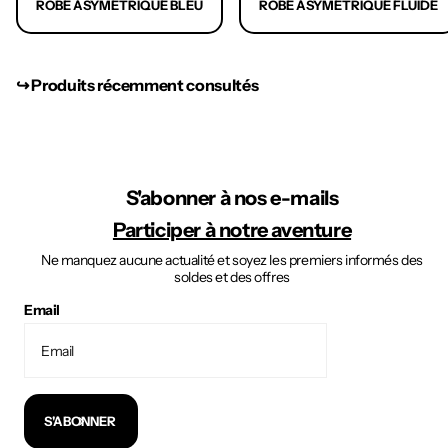
ROBE ASYMÉTRIQUE BLEU
ROBE ASYMÉTRIQUE FLUIDE
↪︎ Produits récemment consultés
S'abonner à nos e-mails
Participer à notre aventure
Ne manquez aucune actualité et soyez les premiers informés des
soldes et des offres
Email
S'ABONNER