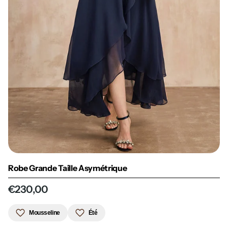
Robe Grande Taille Asymétrique
€230,00
Mousseline
Été