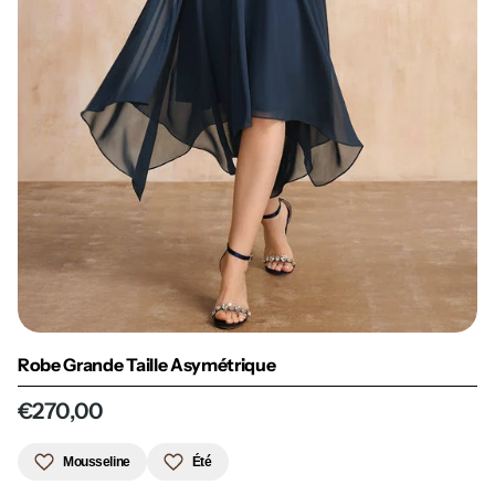
Robe Grande Taille Asymétrique
€270,00
Mousseline
Été