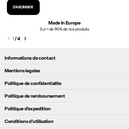
S'ABONNER
Made In Europe
Sur + de 90% de nos produits
1
/
4
Informations de contact
Mentions legales
Politique de confidentialite
Politique de remboursement
Politique d'expedition
Conditions d'utilisation