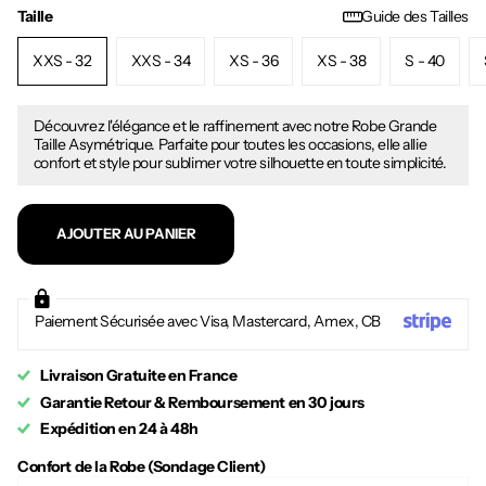
Taille
Guide des Tailles
XXS - 32
XXS - 34
XS - 36
XS - 38
S - 40
Découvrez l'élégance et le raffinement avec notre Robe Grande
Taille Asymétrique. Parfaite pour toutes les occasions, elle allie
confort et style pour sublimer votre silhouette en toute simplicité.
AJOUTER AU PANIER
Paiement Sécurisée avec Visa, Mastercard, Amex, CB
Livraison Gratuite en France
Garantie Retour & Remboursement en 30 jours
Expédition en 24 à 48h
Confort de la Robe (Sondage Client)