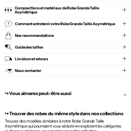
Compositions et matériaux de Robe Grande Taille
Asymétrique
Comment entretenir votre
Robe Grande Taille Asymétrique
Nos recommandations
Guide des tailles
Livraison et retours
Nous contacter
↪︎ Vous aimerez peut-être aussi
↪︎
Trouver des robes du même style dans nos collections
Trouvez des modèles similaires à notre Robe Grande Taille
Asymétrique qui pourraient vous séduire en explorant les catégories