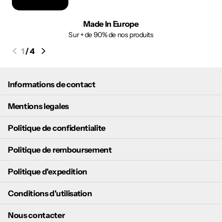
Made In Europe
Sur + de 90% de nos produits
1
/
4
Informations de contact
Mentions legales
Politique de confidentialite
Politique de remboursement
Politique d'expedition
Conditions d'utilisation
Nous contacter