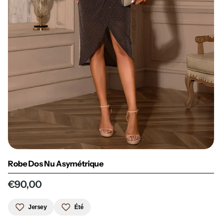
Robe Dos Nu Asymétrique
€90,00
Jersey
Été