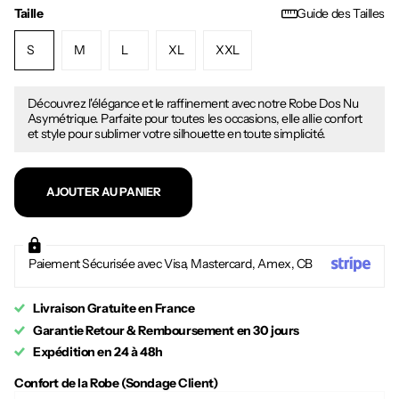
Taille
Guide des Tailles
S
M
L
XL
XXL
Découvrez l'élégance et le raffinement avec notre Robe Dos Nu
Asymétrique. Parfaite pour toutes les occasions, elle allie confort
et style pour sublimer votre silhouette en toute simplicité.
AJOUTER AU PANIER
Paiement Sécurisée avec Visa, Mastercard, Amex, CB
Livraison Gratuite en France
Garantie Retour & Remboursement en 30 jours
Expédition en 24 à 48h
Confort de la Robe (Sondage Client)