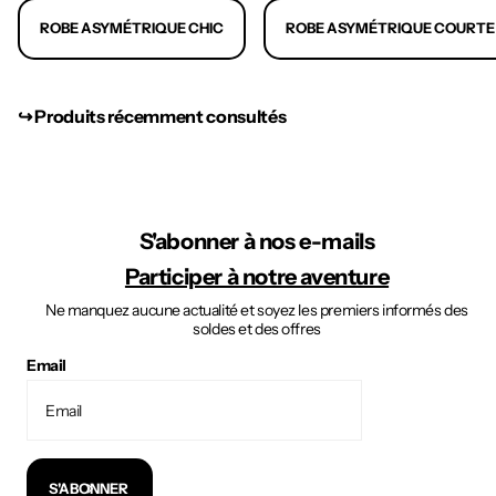
ROBE ASYMÉTRIQUE CHIC
ROBE ASYMÉTRIQUE COURTE
↪︎ Produits récemment consultés
S'abonner à nos e-mails
Participer à notre aventure
Ne manquez aucune actualité et soyez les premiers informés des
soldes et des offres
Email
S'ABONNER