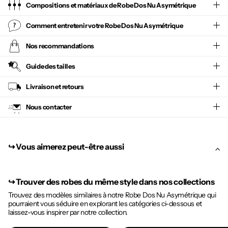
Compositions et matériaux de Robe Dos Nu Asymétrique
Comment entretenir votre
Robe Dos Nu Asymétrique
Nos recommandations
Guide des tailles
Livraison et retours
Nous contacter
↪︎ Vous aimerez peut-être aussi
↪︎
Trouver des robes du même style dans nos collections
Trouvez des modèles similaires à notre Robe Dos Nu Asymétrique qui
pourraient vous séduire en explorant les catégories ci-dessous et
laissez-vous inspirer par notre collection.