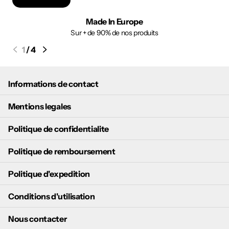
Made In Europe
Sur + de 90% de nos produits
1
/
4
Informations de contact
Mentions legales
Politique de confidentialite
Politique de remboursement
Politique d'expedition
Conditions d'utilisation
Nous contacter