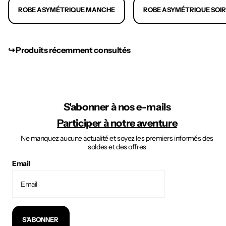
ROBE ASYMÉTRIQUE MANCHE
ROBE ASYMÉTRIQUE SOI
↪︎ Produits récemment consultés
S'abonner à nos e-mails
Participer à notre aventure
Ne manquez aucune actualité et soyez les premiers informés des
soldes et des offres
Email
S'ABONNER