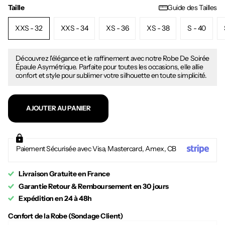
Taille
Guide des Tailles
XXS - 32
XXS - 34
XS - 36
XS - 38
S - 40
Découvrez l'élégance et le raffinement avec notre Robe De Soirée
Épaule Asymétrique. Parfaite pour toutes les occasions, elle allie
confort et style pour sublimer votre silhouette en toute simplicité.
AJOUTER AU PANIER
Paiement Sécurisée avec Visa, Mastercard, Amex, CB
Livraison Gratuite en France
Garantie Retour & Remboursement en 30 jours
Expédition en 24 à 48h
Confort de la Robe (Sondage Client)