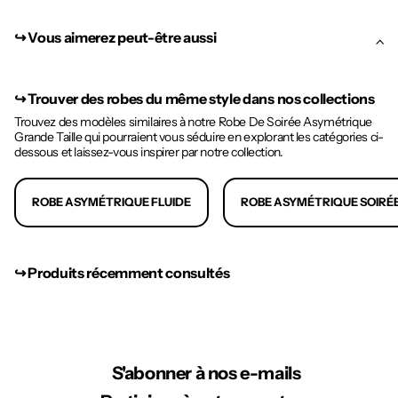
↪︎ Vous aimerez peut-être aussi
↪︎
Trouver des robes du même style dans nos collections
Trouvez des modèles similaires à notre Robe De Soirée Asymétrique
Grande Taille qui pourraient vous séduire en explorant les catégories ci-
dessous et laissez-vous inspirer par notre collection.
ROBE ASYMÉTRIQUE FLUIDE
ROBE ASYMÉTRIQUE SOIRÉ
↪︎ Produits récemment consultés
S'abonner à nos e-mails