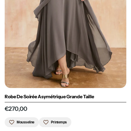
Robe De Soirée Asymétrique Grande Taille
€270,00
Mousseline
Printemps