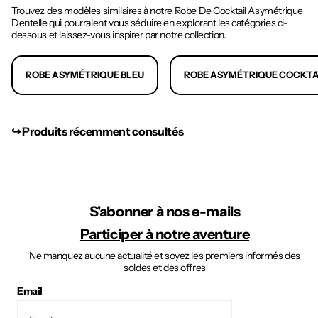
Trouvez des modèles similaires à notre Robe De Cocktail Asymétrique
Dentelle qui pourraient vous séduire en explorant les catégories ci-
dessous et laissez-vous inspirer par notre collection.
ROBE ASYMÉTRIQUE BLEU
ROBE ASYMÉTRIQUE COCKTA
↪︎ Produits récemment consultés
S'abonner à nos e-mails
Participer à notre aventure
Ne manquez aucune actualité et soyez les premiers informés des
soldes et des offres
Email