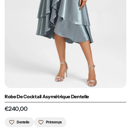
Robe De Cocktail Asymétrique Dentelle
€240,00
Dentelle
Printemps