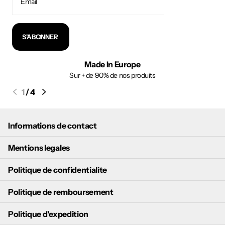
S'ABONNER
Made In Europe
Sur + de 90% de nos produits
1
/
4
Informations de contact
Mentions legales
Politique de confidentialite
Politique de remboursement
Politique d'expedition