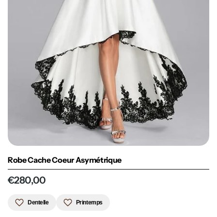
Robe Cache Coeur Asymétrique
€280,00
Dentelle
Printemps