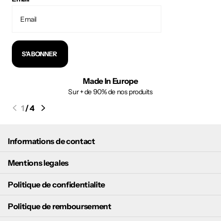
S'ABONNER
Made In Europe
Sur + de 90% de nos produits
1
/
4
Informations de contact
Mentions legales
Politique de confidentialite
Politique de remboursement