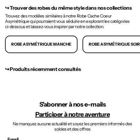
↪︎
Trouver des robes du même style dans nos collections
Trouvez des modèles similaires à notre Robe Cache Coeur
Asymétrique qui pourraient vous séduire en explorant les catégories
ci-dessous et laissez-vous inspirer par notre collection.
ROBE ASYMÉTRIQUE MANCHE
ROBE ASYMÉTRIQUE SOI
↪︎ Produits récemment consultés
S'abonner à nos e-mails
Participer à notre aventure
Ne manquez aucune actualité et soyez les premiers informés des
soldes et des offres
Email