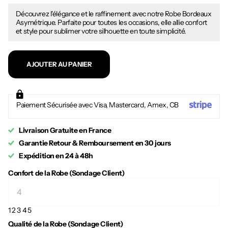
Découvrez l'élégance et le raffinement avec notre Robe Bordeaux
Asymétrique. Parfaite pour toutes les occasions, elle allie confort
et style pour sublimer votre silhouette en toute simplicité.
AJOUTER AU PANIER
Paiement Sécurisée avec Visa, Mastercard, Amex, CB
Livraison Gratuite en France
Garantie Retour & Remboursement en 30 jours
Expédition en 24 à 48h
Confort de la Robe (Sondage Client)
1
2
3
4
5
Qualité de la Robe (Sondage Client)