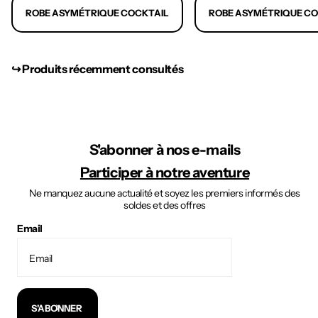
ROBE ASYMÉTRIQUE COCKTAIL
ROBE ASYMÉTRIQUE C
↪︎ Produits récemment consultés
S'abonner à nos e-mails
Participer à notre aventure
Ne manquez aucune actualité et soyez les premiers informés des
soldes et des offres
Email
S'ABONNER