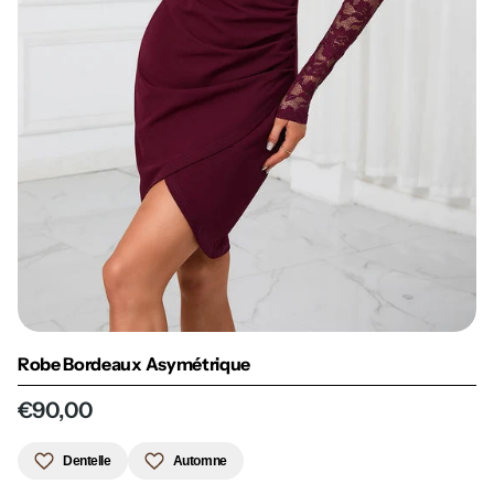
Robe Bordeaux Asymétrique
€90,00
Dentelle
Automne