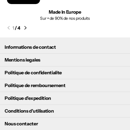
Made In Europe
Sur + de 90% de nos produits
1
/
4
Informations de contact
Mentions legales
Politique de confidentialite
Politique de remboursement
Politique d'expedition
Conditions d'utilisation
Nous contacter