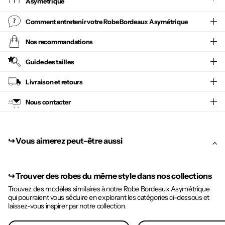
Asymétrique
Comment entretenir votre
Robe Bordeaux Asymétrique
Nos recommandations
Guide des tailles
Livraison et retours
Nous contacter
↪︎ Vous aimerez peut-être aussi
↪︎
Trouver des robes du même style dans nos collections
Trouvez des modèles similaires à notre Robe Bordeaux Asymétrique
qui pourraient vous séduire en explorant les catégories ci-dessous et
laissez-vous inspirer par notre collection.