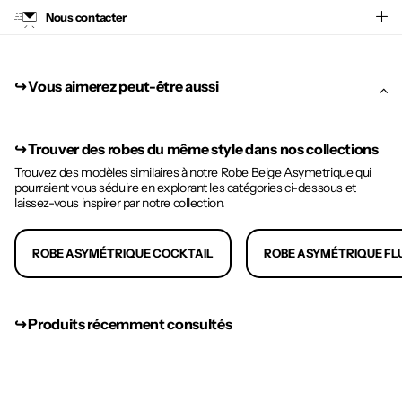
Nous contacter
↪︎ Vous aimerez peut-être aussi
↪︎
Trouver des robes du même style dans nos collections
Trouvez des modèles similaires à notre Robe Beige Asymetrique qui
pourraient vous séduire en explorant les catégories ci-dessous et
laissez-vous inspirer par notre collection.
ROBE ASYMÉTRIQUE COCKTAIL
ROBE ASYMÉTRIQUE FL
↪︎ Produits récemment consultés