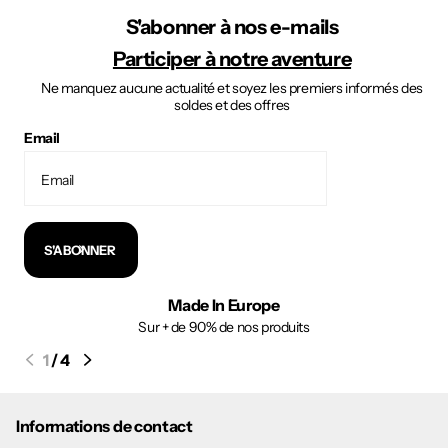
S'abonner à nos e-mails
Participer à notre aventure
Ne manquez aucune actualité et soyez les premiers informés des
soldes et des offres
Email
S'ABONNER
Made In Europe
Sur + de 90% de nos produits
1
/
4
Informations de contact