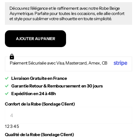
Découvrez l'élégance et le raffinement avec notre Robe Beige
Asymetrique. Parfaite pour toutes les occasions, elle allie confort
et style pour sublimer votre silhouette en toute simplicité.
AJOUTER AU PANIER
Paiement Sécurisée avec Visa, Mastercard, Amex, CB
Livraison Gratuite en France
Garantie Retour & Remboursement en 30 jours
Expédition en 24 à 48h
Confort de la Robe (Sondage Client)
1
2
3
4
5
Qualité de la Robe (Sondage Client)