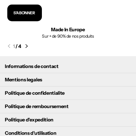
S'ABONNER
Made In Europe
Sur + de 90% de nos produits
1
/
4
Informations de contact
Mentions legales
Politique de confidentialite
Politique de remboursement
Politique d'expedition
Conditions d'utilisation