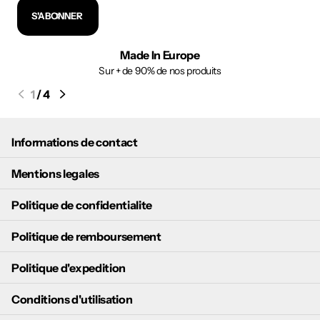
S'ABONNER
Made In Europe
Sur + de 90% de nos produits
1
/
4
Informations de contact
Mentions legales
Politique de confidentialite
Politique de remboursement
Politique d'expedition
Conditions d'utilisation