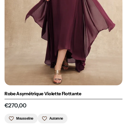
Robe Asymétrique Violette Flottante
€270,00
Mousseline
Automne