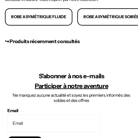
ROBE ASYMÉTRIQUE FLUIDE
ROBE ASYMÉTRIQUE SOIRÉ
↪︎ Produits récemment consultés
S'abonner à nos e-mails
Participer à notre aventure
Ne manquez aucune actualité et soyez les premiers informés des
soldes et des offres
Email