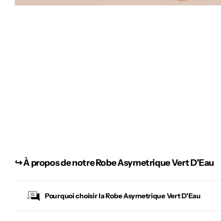
↪︎
À propos de notre Robe Asymetrique Vert D'Eau
Pourquoi choisir la
Robe Asymetrique Vert D'Eau