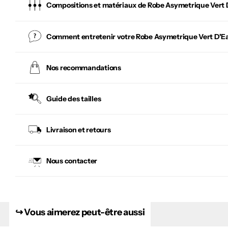
Compositions et matériaux de Robe Asymetrique Vert 
Comment entretenir votre
Robe Asymetrique Vert D'E
Nos recommandations
Guide des tailles
Livraison et retours
Nous contacter
↪︎ Vous aimerez peut-être aussi