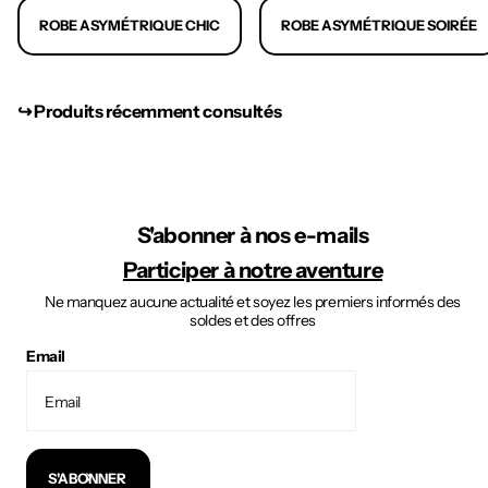
ROBE ASYMÉTRIQUE CHIC
ROBE ASYMÉTRIQUE SOIRÉE
↪︎ Produits récemment consultés
S'abonner à nos e-mails
Participer à notre aventure
Ne manquez aucune actualité et soyez les premiers informés des
soldes et des offres
Email
S'ABONNER