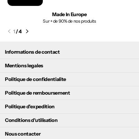
Made In Europe
Sur + de 90% de nos produits
1
/
4
Informations de contact
Mentions legales
Politique de confidentialite
Politique de remboursement
Politique d'expedition
Conditions d'utilisation
Nous contacter