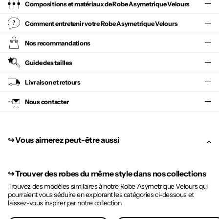
Compositions et matériaux de Robe Asymetrique Velours
Comment entretenir votre
Robe Asymetrique Velours
Nos recommandations
Guide des tailles
Livraison et retours
Nous contacter
↪︎ Vous aimerez peut-être aussi
↪︎
Trouver des robes du même style dans nos collections
Trouvez des modèles similaires à notre Robe Asymetrique Velours qui
pourraient vous séduire en explorant les catégories ci-dessous et
laissez-vous inspirer par notre collection.