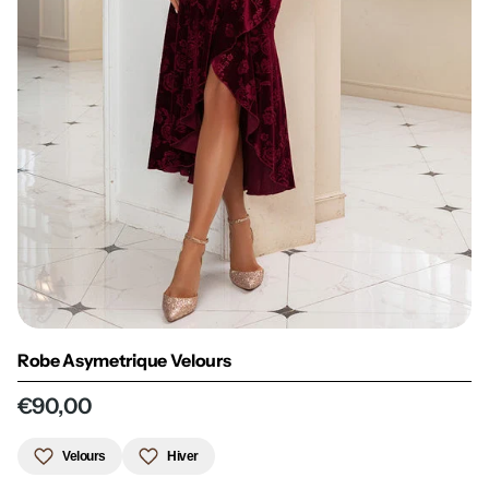
Robe Asymetrique Velours
€90,00
Velours
Hiver