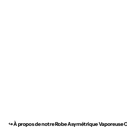
↪︎
À propos de notre Robe Asymétrique Vaporeuse 