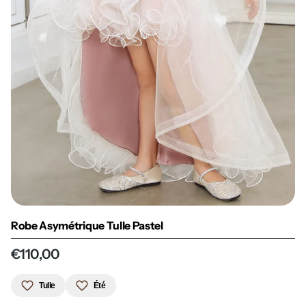
Robe Asymétrique Tulle Pastel
€110,00
Tulle
Été