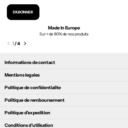
S'ABONNER
Made In Europe
Sur + de 90% de nos produits
1
/
4
Informations de contact
Mentions legales
Politique de confidentialite
Politique de remboursement
Politique d'expedition
Conditions d'utilisation