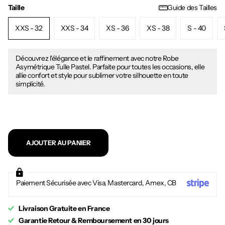
Taille
Guide des Tailles
XXS - 32
XXS - 34
XS - 36
XS - 38
S - 40
Découvrez l'élégance et le raffinement avec notre Robe
Asymétrique Tulle Pastel. Parfaite pour toutes les occasions, elle
allie confort et style pour sublimer votre silhouette en toute
simplicité.
AJOUTER AU PANIER
Paiement Sécurisée avec Visa, Mastercard, Amex, CB
Livraison Gratuite en France
Garantie Retour & Remboursement en 30 jours