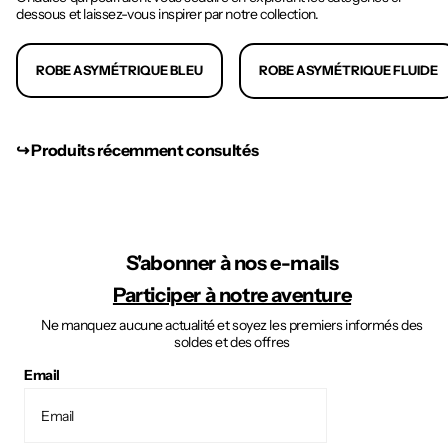
dessous et laissez-vous inspirer par notre collection.
ROBE ASYMÉTRIQUE BLEU
ROBE ASYMÉTRIQUE FLUIDE
↪︎ Produits récemment consultés
S'abonner à nos e-mails
Participer à notre aventure
Ne manquez aucune actualité et soyez les premiers informés des
soldes et des offres
Email