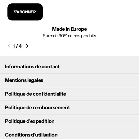
S'ABONNER
Made In Europe
Sur + de 90% de nos produits
1
/
4
Informations de contact
Mentions legales
Politique de confidentialite
Politique de remboursement
Politique d'expedition
Conditions d'utilisation