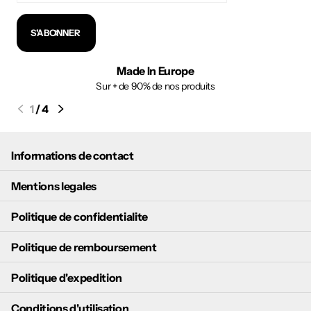
S'ABONNER
Made In Europe
Sur + de 90% de nos produits
1
/
4
Informations de contact
Mentions legales
Politique de confidentialite
Politique de remboursement
Politique d'expedition
Conditions d'utilisation