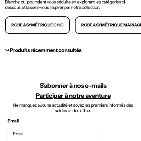
Blanche qui pourraient vous séduire en explorant les catégories ci-
dessous et laissez-vous inspirer par notre collection.
ROBE ASYMÉTRIQUE CHIC
ROBE ASYMÉTRIQUE MARIAG
↪︎ Produits récemment consultés
S'abonner à nos e-mails
Participer à notre aventure
Ne manquez aucune actualité et soyez les premiers informés des
soldes et des offres
Email