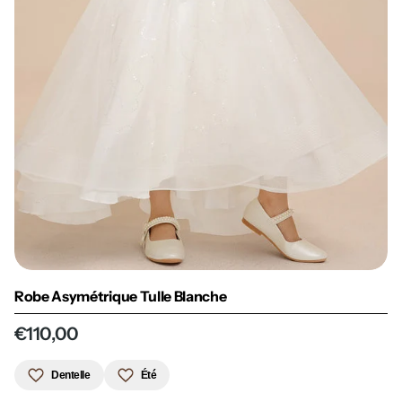
Robe Asymétrique Tulle Blanche
€110,00
Dentelle
Été