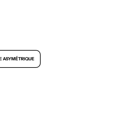
E ASYMÉTRIQUE