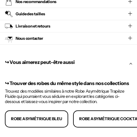
Nos recommandations
Guide des tailles
Livraison et retours
Nous contacter
↪︎ Vous aimerez peut-être aussi
↪︎
Trouver des robes du même style dans nos collections
Trouvez des modèles similaires à notre Robe Asymétrique Trapèze
Fluide qui pourraient vous séduire en explorant les catégories ci-
dessous et laissez-vous inspirer par notre collection.
ROBE ASYMÉTRIQUE BLEU
ROBE ASYMÉTRIQUE COCKTA