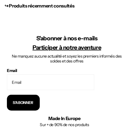
↪︎ Produits récemment consultés
S'abonner à nos e-mails
Participer à notre aventure
Ne manquez aucune actualité et soyez les premiers informés des
soldes et des offres
Email
S'ABONNER
Made In Europe
Sur + de 90% de nos produits