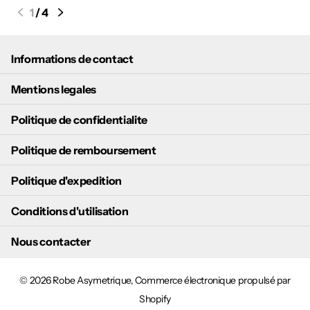
1
/
4
Informations de contact
Mentions legales
Politique de confidentialite
Politique de remboursement
Politique d'expedition
Conditions d'utilisation
Nous contacter
©
2026
Robe Asymetrique,
Commerce électronique propulsé par
Shopify