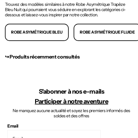
Trouvez des modèles similaires à notre Robe Asymétrique Trapèze
Bleu Nuit qui pourraient vous séduire en explorant les catégories ci-
dessous et laissez-vous inspirer par notre collection.
ROBE ASYMÉTRIQUE BLEU
ROBE ASYMÉTRIQUE FLUIDE
↪︎ Produits récemment consultés
S'abonner à nos e-mails
Participer à notre aventure
Ne manquez aucune actualité et soyez les premiers informés des
soldes et des offres
Email