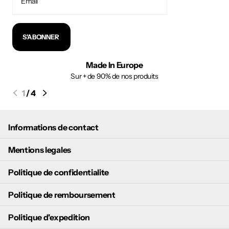
S'ABONNER
Made In Europe
Sur + de 90% de nos produits
1
/
4
Informations de contact
Mentions legales
Politique de confidentialite
Politique de remboursement
Politique d'expedition