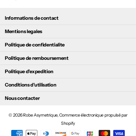
Informations de contact
Mentions legales
Politique de confidentialite
Politique de remboursement
Politique d'expedition
Conditions d'utilisation
Nous contacter
©
2026
Robe Asymetrique,
Commerce électronique propulsé par
Shopify