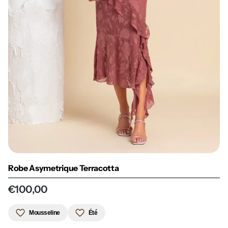
Robe Asymetrique Terracotta
€100,00
Mousseline
Été