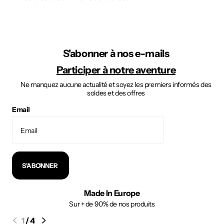
S'abonner à nos e-mails
Participer à notre aventure
Ne manquez aucune actualité et soyez les premiers informés des
soldes et des offres
Email
S'ABONNER
Made In Europe
Sur + de 90% de nos produits
1
/
4