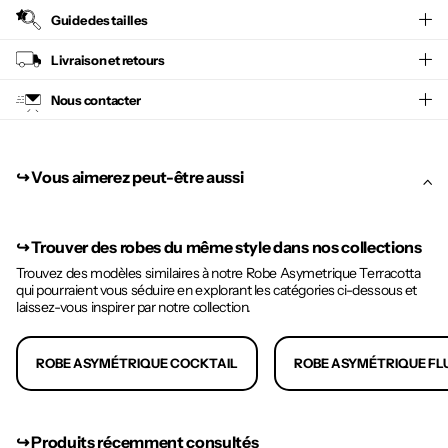
Guide des tailles
Livraison et retours
Nous contacter
↪︎ Vous aimerez peut-être aussi
↪︎
Trouver des robes du même style dans nos collections
Trouvez des modèles similaires à notre Robe Asymetrique Terracotta
qui pourraient vous séduire en explorant les catégories ci-dessous et
laissez-vous inspirer par notre collection.
ROBE ASYMÉTRIQUE COCKTAIL
ROBE ASYMÉTRIQUE FL
↪︎ Produits récemment consultés