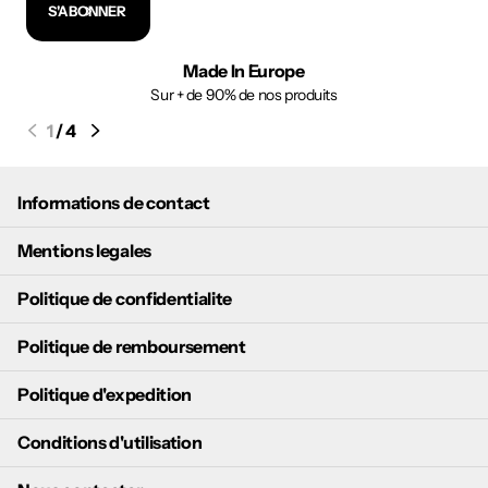
S'ABONNER
Made In Europe
Sur + de 90% de nos produits
1
/
4
Informations de contact
Mentions legales
Politique de confidentialite
Politique de remboursement
Politique d'expedition
Conditions d'utilisation