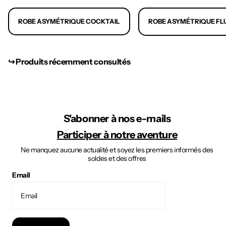
ROBE ASYMÉTRIQUE COCKTAIL
ROBE ASYMÉTRIQUE FL
↪︎ Produits récemment consultés
S'abonner à nos e-mails
Participer à notre aventure
Ne manquez aucune actualité et soyez les premiers informés des
soldes et des offres
Email