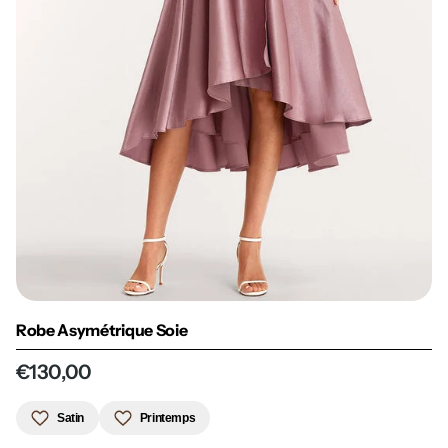
Robe Asymétrique Soie
€130,00
Satin
Printemps