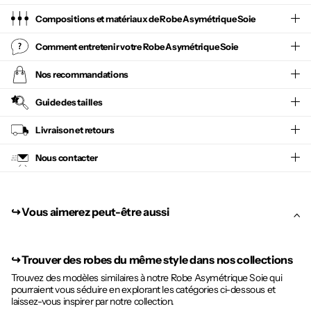
Compositions et matériaux de Robe Asymétrique Soie
Comment entretenir votre
Robe Asymétrique Soie
Nos recommandations
Guide des tailles
Livraison et retours
Nous contacter
↪︎ Vous aimerez peut-être aussi
↪︎
Trouver des robes du même style dans nos collections
Trouvez des modèles similaires à notre Robe Asymétrique Soie qui
pourraient vous séduire en explorant les catégories ci-dessous et
laissez-vous inspirer par notre collection.