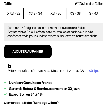
Taille
Guide des Tailles
XXS - 32
XXS - 34
XS - 36
XS - 38
S - 40
Découvrez l'élégance et le raffinement avec notre Robe
Asymétrique Soie. Parfaite pour toutes les occasions, elle allie
confort et style pour sublimer votre silhouette en toute simplicité.
AJOUTER AU PANIER
Paiement Sécurisée avec Visa, Mastercard, Amex, CB
Livraison Gratuite en France
Garantie Retour & Remboursement en 30 jours
Expédition en 24 à 48h
Confort de la Robe (Sondage Client)