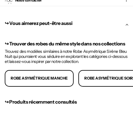
Nous contacter
↪︎ Vous aimerez peut-être aussi
↪︎
Trouver des robes du même style dans nos collections
Trouvez des modèles similaires à notre Robe Asymétrique Sirène Bleu
Nuit qui pourraient vous séduire en explorant les catégories ci-dessous
et laissez-vous inspirer par notre collection.
ROBE ASYMÉTRIQUE MANCHE
ROBE ASYMÉTRIQUE SOI
↪︎ Produits récemment consultés