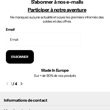
S'abonner à nos e-mails
Participer à notre aventure
Ne manquez aucune actualité et soyez les premiers informés des
soldes et des offres
Email
S'ABONNER
Made In Europe
Sur + de 90% de nos produits
1
/
4
Informations de contact