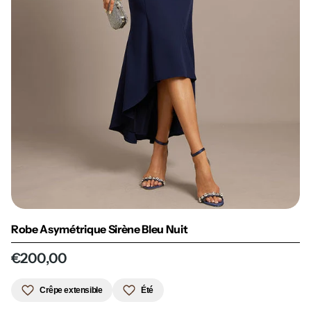
Robe Asymétrique Sirène Bleu Nuit
€200,00
Crêpe extensible
Été