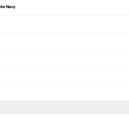
nte Navy